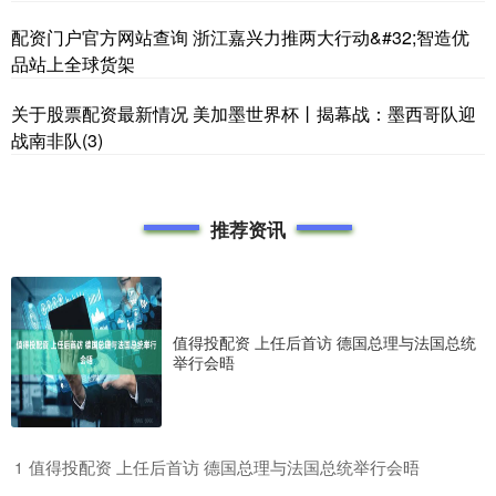
配资门户官方网站查询 浙江嘉兴力推两大行动&#32;智造优
品站上全球货架
关于股票配资最新情况 美加墨世界杯丨揭幕战：墨西哥队迎
战南非队(3)
推荐资讯
值得投配资 上任后首访 德国总理与法国总统
举行会晤
​值得投配资 上任后首访 德国总理与法国总统举行会晤
1