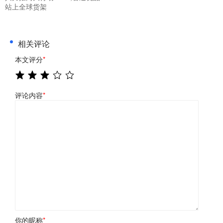
站上全球货架
相关评论
本文评分
*
评论内容
*
你的昵称
*