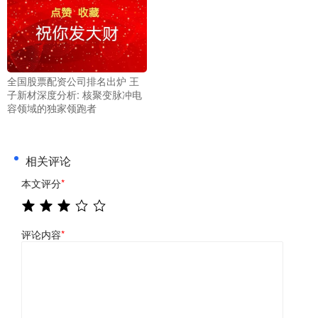
全国股票配资公司排名出炉 王
子新材深度分析: 核聚变脉冲电
容领域的独家领跑者
相关评论
本文评分
*
评论内容
*