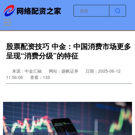
股票配资技巧 中金：中国消费市场更多
呈现“消费分级”的特征
来源：中金汇融
网站：扬帆证券
日期：2025-06-12
11:56:06
查看：135