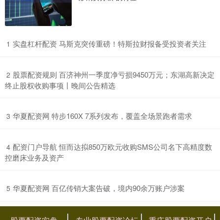
​实盘杠杆配资 马斯克突传重磅！特斯拉财报备受投资者关注
1
​股票配资规则 百济神州一季度净亏损9450万元；东湖高新决定
2
终止股权收购事项丨晚间公告精选
​华夏配资网 特步160X 7系列发布，覆盖全场景跑者需求
3
​配资门户导航 恒而达拟850万欧元收购SMS公司名下高精度数
4
控磨床业务及资产
​华夏配资网 百亿传销大案告破，境内90余万账户涉案
5