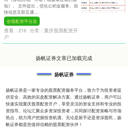
知》。 文件提出，优化公积金服务。加
快信息互联互通....
炒股配资平台选
查看：
216
分类：
重庆股票配资开
户
扬帆证券文章已加载完成
扬帆证券
扬帆证券是一家专业的股票配资服务平台，致力于为投资者提
供安全、高效的实盘配资解决方案。通过扬帆证券，用户可以
快速实现重庆股票配资开户，享受灵活的资金支持和专业的投
资指导。论坛汇聚众多资深投资者，共同探讨配资策略与市场
热点，助力用户把握投资机遇。无论是新手还是资深股民，扬
帆证券都是您值得信赖的股票配资伙伴！