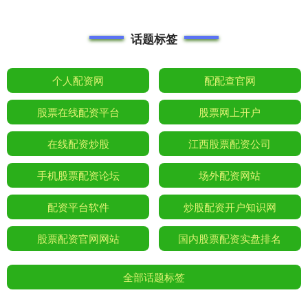
话题标签
个人配资网
配配查官网
股票在线配资平台
股票网上开户
在线配资炒股
江西股票配资公司
手机股票配资论坛
场外配资网站
配资平台软件
炒股配资开户知识网
股票配资官网网站
国内股票配资实盘排名
全部话题标签